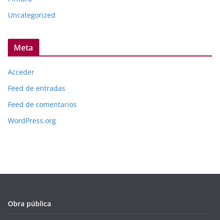
Uncategorized
Meta
Acceder
Feed de entradas
Feed de comentarios
WordPress.org
Obra pública