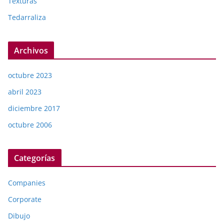
Texturas
Tedarraliza
Archivos
octubre 2023
abril 2023
diciembre 2017
octubre 2006
Categorías
Companies
Corporate
Dibujo