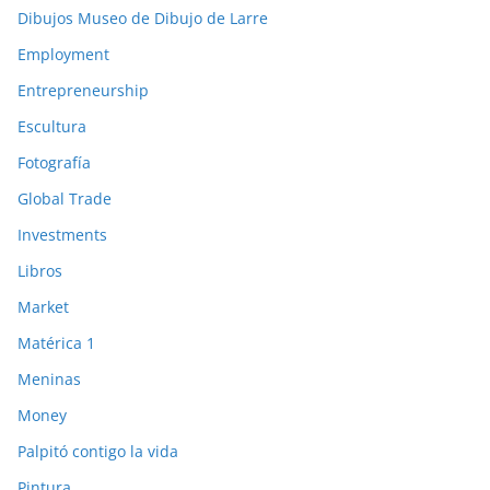
Dibujos Museo de Dibujo de Larre
Employment
Entrepreneurship
Escultura
Fotografía
Global Trade
Investments
Libros
Market
Matérica 1
Meninas
Money
Palpitó contigo la vida
Pintura