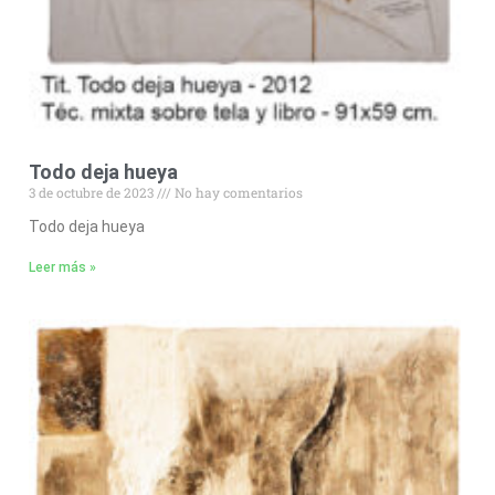
Todo deja hueya
3 de octubre de 2023
No hay comentarios
Todo deja hueya
Leer más »