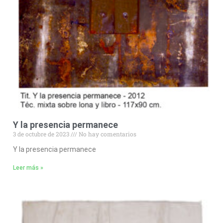
Y la presencia permanece
3 de octubre de 2023
No hay comentarios
Y la presencia permanece
Leer más »