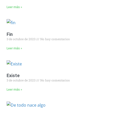
Leer más »
Fin
3 de octubre de 2023
No hay comentarios
Leer más »
Existe
3 de octubre de 2023
No hay comentarios
Leer más »