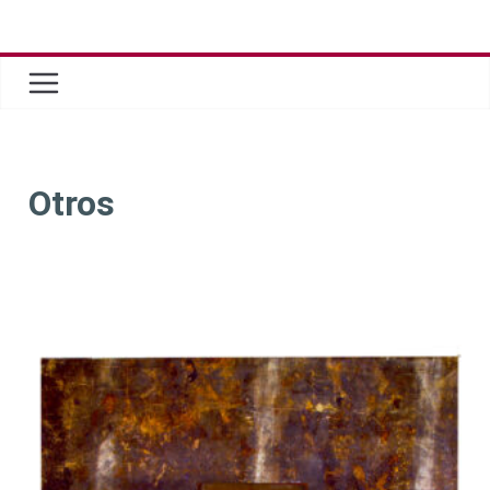
Otros