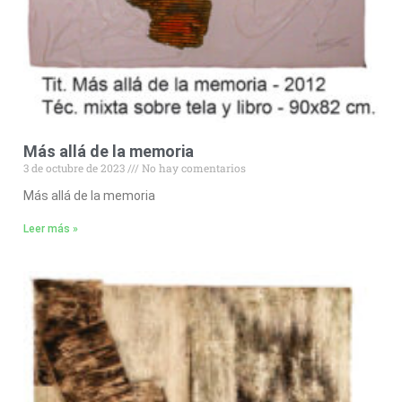
Más allá de la memoria
3 de octubre de 2023
No hay comentarios
Más allá de la memoria
Leer más »