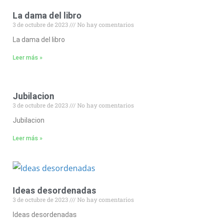
La dama del libro
3 de octubre de 2023
No hay comentarios
La dama del libro
Leer más »
Jubilacion
3 de octubre de 2023
No hay comentarios
Jubilacion
Leer más »
Ideas desordenadas
3 de octubre de 2023
No hay comentarios
Ideas desordenadas