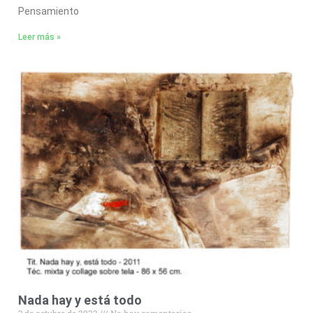
Pensamiento
Leer más »
Nada hay y está todo