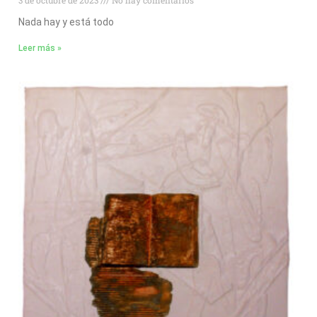
3 de octubre de 2023
No hay comentarios
Nada hay y está todo
Leer más »