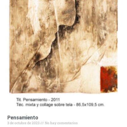
Pensamiento
3 de octubre de 2023
No hay comentarios