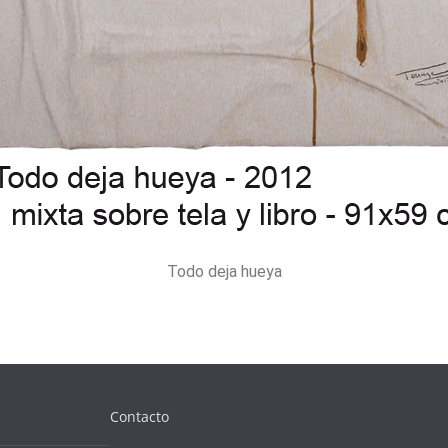
Todo deja hueya
Contacto