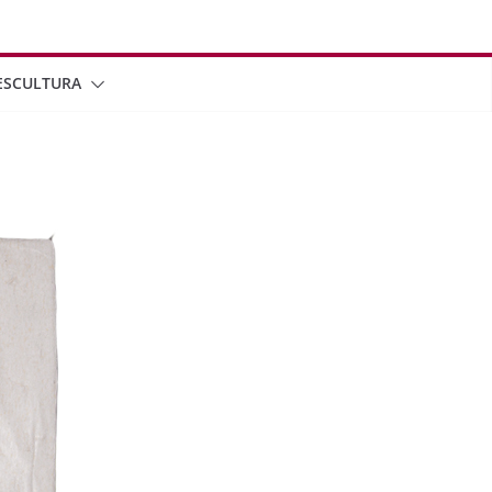
ESCULTURA