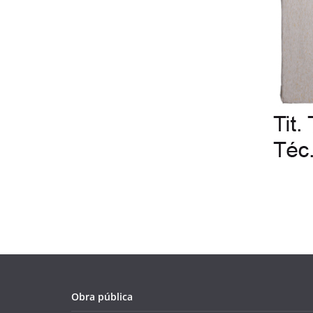
Obra pública