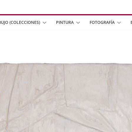
BUJO (COLECCIONES)
PINTURA
FOTOGRAFÍA