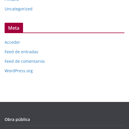
Uncategorized
Meta
Acceder
Feed de entradas
Feed de comentarios
WordPress.org
Obra pública