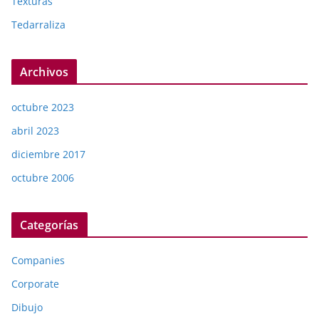
Texturas
Tedarraliza
Archivos
octubre 2023
abril 2023
diciembre 2017
octubre 2006
Categorías
Companies
Corporate
Dibujo