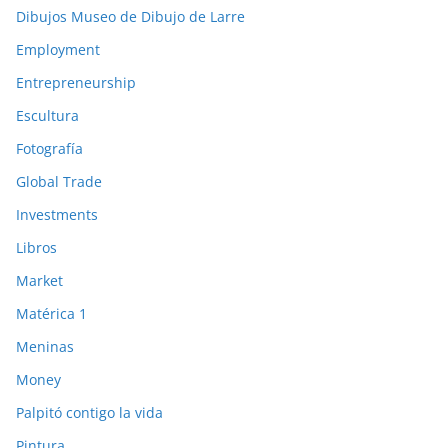
Dibujos Museo de Dibujo de Larre
Employment
Entrepreneurship
Escultura
Fotografía
Global Trade
Investments
Libros
Market
Matérica 1
Meninas
Money
Palpitó contigo la vida
Pintura