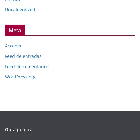
Uncategorized
Meta
Acceder
Feed de entradas
Feed de comentarios
WordPress.org
Obra pública