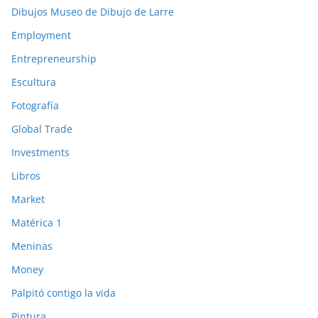
Dibujos Museo de Dibujo de Larre
Employment
Entrepreneurship
Escultura
Fotografía
Global Trade
Investments
Libros
Market
Matérica 1
Meninas
Money
Palpitó contigo la vida
Pintura