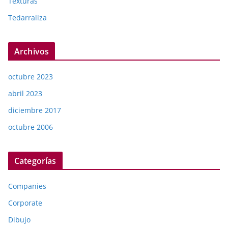
Texturas
Tedarraliza
Archivos
octubre 2023
abril 2023
diciembre 2017
octubre 2006
Categorías
Companies
Corporate
Dibujo