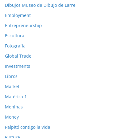
Dibujos Museo de Dibujo de Larre
Employment
Entrepreneurship
Escultura
Fotografía
Global Trade
Investments
Libros
Market
Matérica 1
Meninas
Money
Palpitó contigo la vida
Pintura