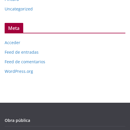
Uncategorized
Meta
Acceder
Feed de entradas
Feed de comentarios
WordPress.org
Obra pública