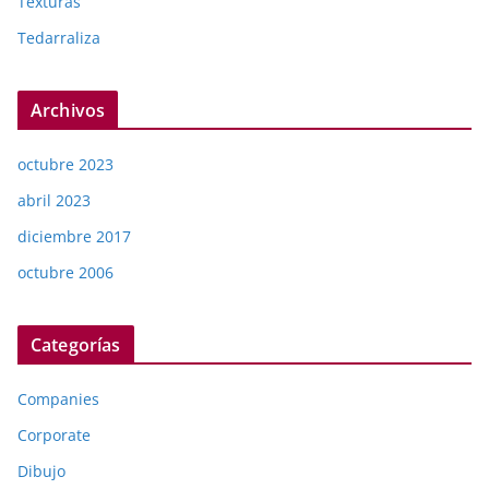
Texturas
Tedarraliza
Archivos
octubre 2023
abril 2023
diciembre 2017
octubre 2006
Categorías
Companies
Corporate
Dibujo