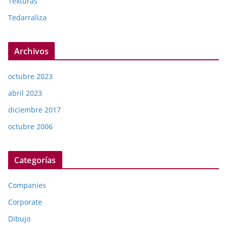
Texturas
Tedarraliza
Archivos
octubre 2023
abril 2023
diciembre 2017
octubre 2006
Categorías
Companies
Corporate
Dibujo