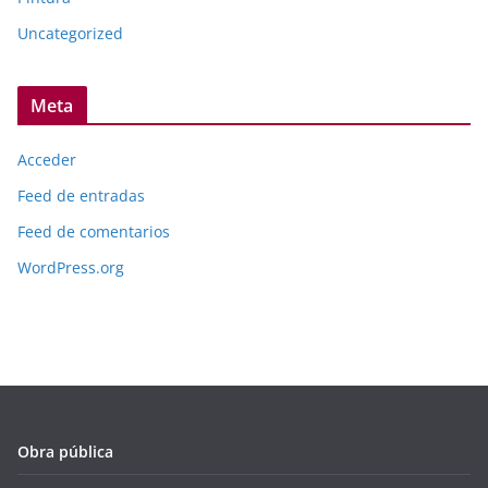
Uncategorized
Meta
Acceder
Feed de entradas
Feed de comentarios
WordPress.org
Obra pública