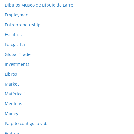
Dibujos Museo de Dibujo de Larre
Employment
Entrepreneurship
Escultura
Fotografía
Global Trade
Investments
Libros
Market
Matérica 1
Meninas
Money
Palpitó contigo la vida
Pintura