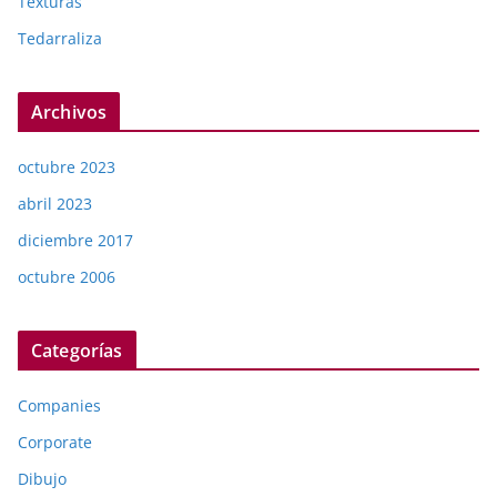
Texturas
Tedarraliza
Archivos
octubre 2023
abril 2023
diciembre 2017
octubre 2006
Categorías
Companies
Corporate
Dibujo