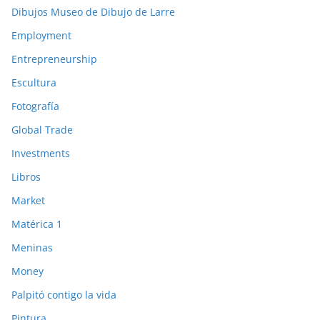
Dibujos Museo de Dibujo de Larre
Employment
Entrepreneurship
Escultura
Fotografía
Global Trade
Investments
Libros
Market
Matérica 1
Meninas
Money
Palpitó contigo la vida
Pintura