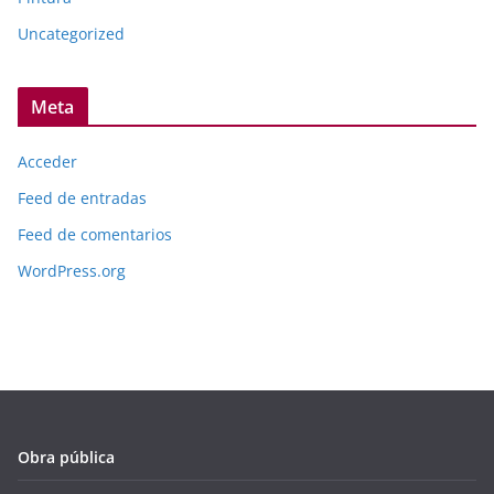
Uncategorized
Meta
Acceder
Feed de entradas
Feed de comentarios
WordPress.org
Obra pública