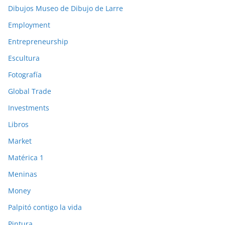
Dibujos Museo de Dibujo de Larre
Employment
Entrepreneurship
Escultura
Fotografía
Global Trade
Investments
Libros
Market
Matérica 1
Meninas
Money
Palpitó contigo la vida
Pintura