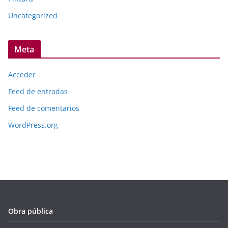
Uncategorized
Meta
Acceder
Feed de entradas
Feed de comentarios
WordPress.org
Obra pública