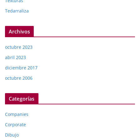
Texturas
Tedarraliza
Archivos
octubre 2023
abril 2023
diciembre 2017
octubre 2006
Categorías
Companies
Corporate
Dibujo