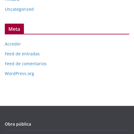
Uncategorized
Meta
Acceder
Feed de entradas
Feed de comentarios
WordPress.org
Obra pública