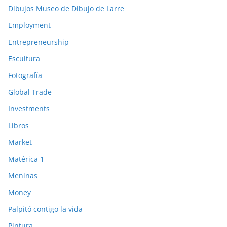
Dibujos Museo de Dibujo de Larre
Employment
Entrepreneurship
Escultura
Fotografía
Global Trade
Investments
Libros
Market
Matérica 1
Meninas
Money
Palpitó contigo la vida
Pintura