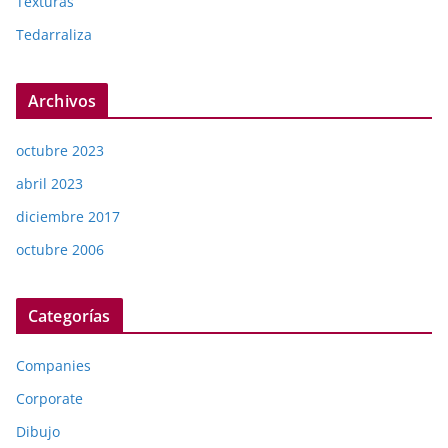
Texturas
Tedarraliza
Archivos
octubre 2023
abril 2023
diciembre 2017
octubre 2006
Categorías
Companies
Corporate
Dibujo