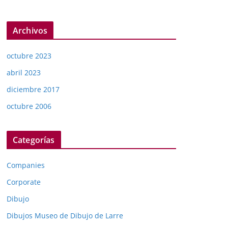
Archivos
octubre 2023
abril 2023
diciembre 2017
octubre 2006
Categorías
Companies
Corporate
Dibujo
Dibujos Museo de Dibujo de Larre