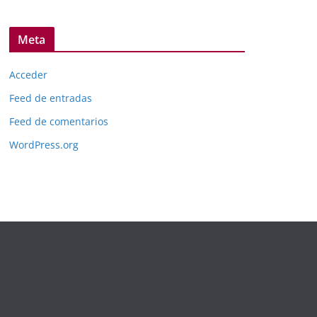
Meta
Acceder
Feed de entradas
Feed de comentarios
WordPress.org