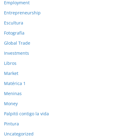
Employment
Entrepreneurship
Escultura
Fotografía
Global Trade
Investments
Libros
Market
Matérica 1
Meninas
Money
Palpitó contigo la vida
Pintura
Uncategorized