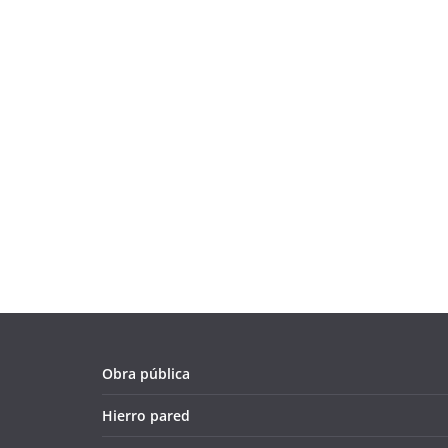
Obra pública
Hierro pared