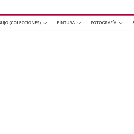
BUJO (COLECCIONES)
PINTURA
FOTOGRAFÍA