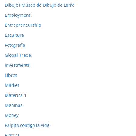
Dibujos Museo de Dibujo de Larre
Employment
Entrepreneurship
Escultura
Fotografía
Global Trade
Investments
Libros
Market
Matérica 1
Meninas
Money
Palpitó contigo la vida
Pintura