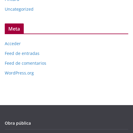
Uncategorized
Meta
Acceder
Feed de entradas
Feed de comentarios
WordPress.org
Obra pública