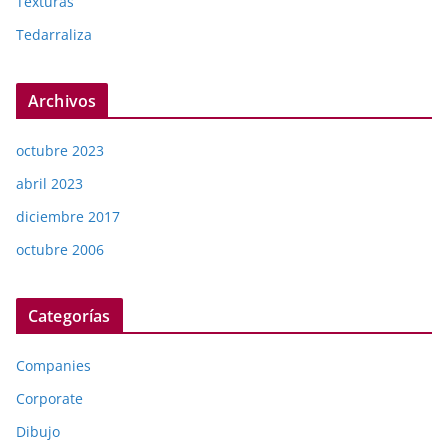
Texturas
Tedarraliza
Archivos
octubre 2023
abril 2023
diciembre 2017
octubre 2006
Categorías
Companies
Corporate
Dibujo