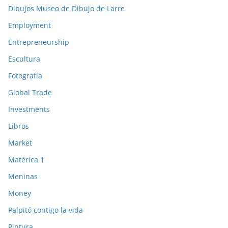
Dibujos Museo de Dibujo de Larre
Employment
Entrepreneurship
Escultura
Fotografía
Global Trade
Investments
Libros
Market
Matérica 1
Meninas
Money
Palpitó contigo la vida
Pintura