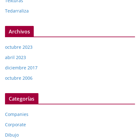
Texturas
Tedarraliza
Archivos
octubre 2023
abril 2023
diciembre 2017
octubre 2006
Categorías
Companies
Corporate
Dibujo