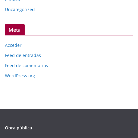
Uncategorized
Meta
Acceder
Feed de entradas
Feed de comentarios
WordPress.org
Obra pública