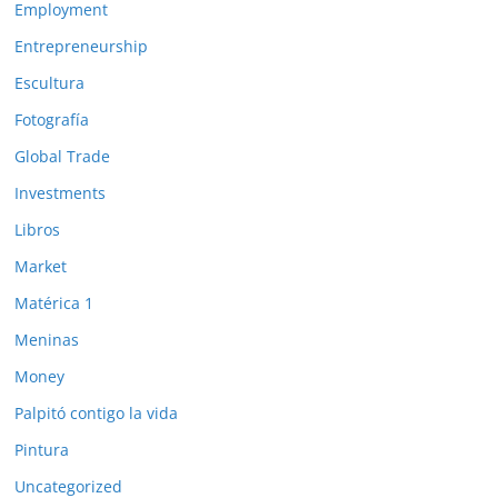
Employment
Entrepreneurship
Escultura
Fotografía
Global Trade
Investments
Libros
Market
Matérica 1
Meninas
Money
Palpitó contigo la vida
Pintura
Uncategorized