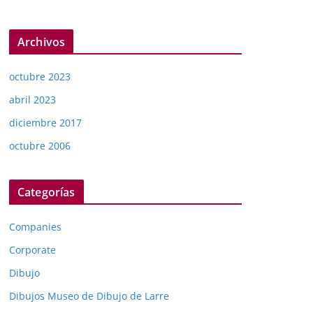
Archivos
octubre 2023
abril 2023
diciembre 2017
octubre 2006
Categorías
Companies
Corporate
Dibujo
Dibujos Museo de Dibujo de Larre