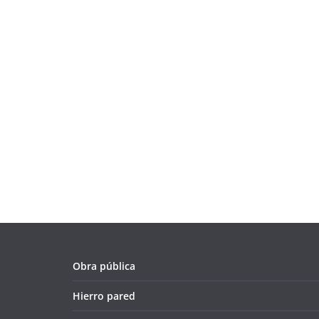
Obra pública
Hierro pared