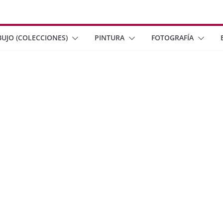
BUJO (COLECCIONES)
PINTURA
FOTOGRAFÍA