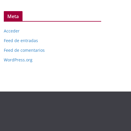
Meta
Acceder
Feed de entradas
Feed de comentarios
WordPress.org