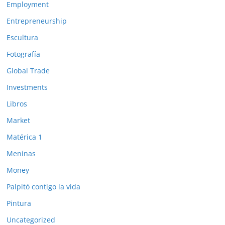
Employment
Entrepreneurship
Escultura
Fotografía
Global Trade
Investments
Libros
Market
Matérica 1
Meninas
Money
Palpitó contigo la vida
Pintura
Uncategorized