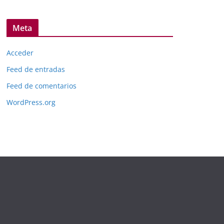
Meta
Acceder
Feed de entradas
Feed de comentarios
WordPress.org