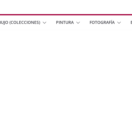
BUJO (COLECCIONES)
PINTURA
FOTOGRAFÍA