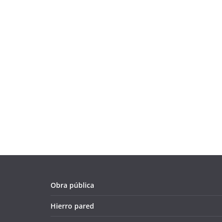
Obra pública
Hierro pared