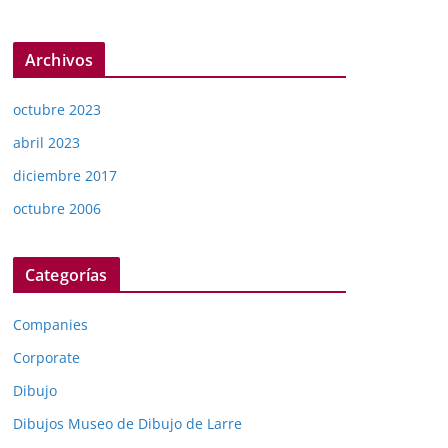
Archivos
octubre 2023
abril 2023
diciembre 2017
octubre 2006
Categorías
Companies
Corporate
Dibujo
Dibujos Museo de Dibujo de Larre