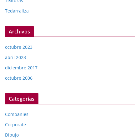
Texturas
Tedarraliza
Archivos
octubre 2023
abril 2023
diciembre 2017
octubre 2006
Categorías
Companies
Corporate
Dibujo