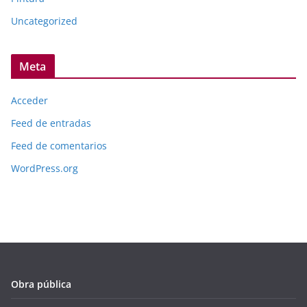
Uncategorized
Meta
Acceder
Feed de entradas
Feed de comentarios
WordPress.org
Obra pública