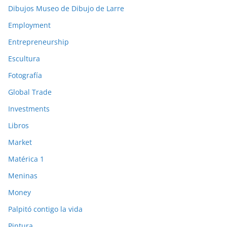
Dibujos Museo de Dibujo de Larre
Employment
Entrepreneurship
Escultura
Fotografía
Global Trade
Investments
Libros
Market
Matérica 1
Meninas
Money
Palpitó contigo la vida
Pintura