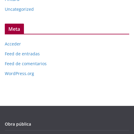
Uncategorized
Meta
Acceder
Feed de entradas
Feed de comentarios
WordPress.org
Obra pública