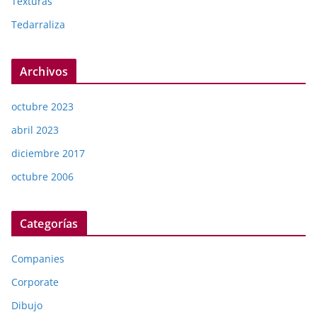
Texturas
Tedarraliza
Archivos
octubre 2023
abril 2023
diciembre 2017
octubre 2006
Categorías
Companies
Corporate
Dibujo