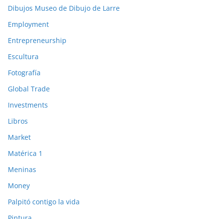
Dibujos Museo de Dibujo de Larre
Employment
Entrepreneurship
Escultura
Fotografía
Global Trade
Investments
Libros
Market
Matérica 1
Meninas
Money
Palpitó contigo la vida
Pintura