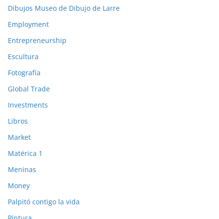
Dibujos Museo de Dibujo de Larre
Employment
Entrepreneurship
Escultura
Fotografía
Global Trade
Investments
Libros
Market
Matérica 1
Meninas
Money
Palpitó contigo la vida
Pintura