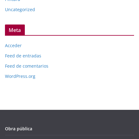
Uncategorized
Meta
Acceder
Feed de entradas
Feed de comentarios
WordPress.org
Obra pública