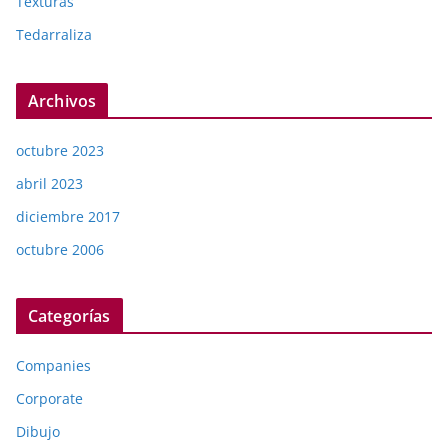
Texturas
Tedarraliza
Archivos
octubre 2023
abril 2023
diciembre 2017
octubre 2006
Categorías
Companies
Corporate
Dibujo