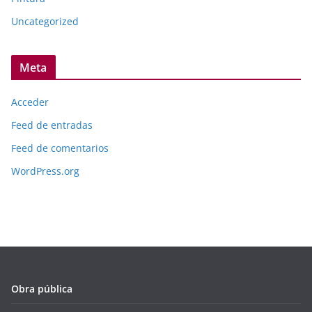
Uncategorized
Meta
Acceder
Feed de entradas
Feed de comentarios
WordPress.org
Obra pública