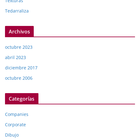
Texturas
Tedarraliza
Archivos
octubre 2023
abril 2023
diciembre 2017
octubre 2006
Categorías
Companies
Corporate
Dibujo