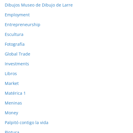
Dibujos Museo de Dibujo de Larre
Employment
Entrepreneurship
Escultura
Fotografía
Global Trade
Investments
Libros
Market
Matérica 1
Meninas
Money
Palpitó contigo la vida
Pintura