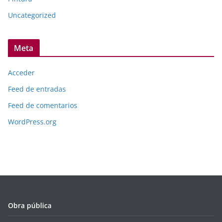
Uncategorized
Meta
Acceder
Feed de entradas
Feed de comentarios
WordPress.org
Obra pública