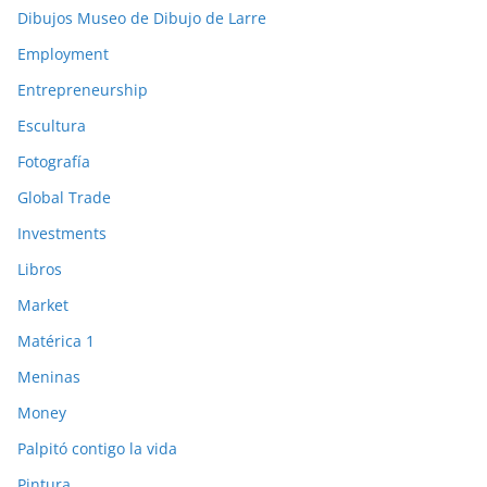
Dibujos Museo de Dibujo de Larre
Employment
Entrepreneurship
Escultura
Fotografía
Global Trade
Investments
Libros
Market
Matérica 1
Meninas
Money
Palpitó contigo la vida
Pintura