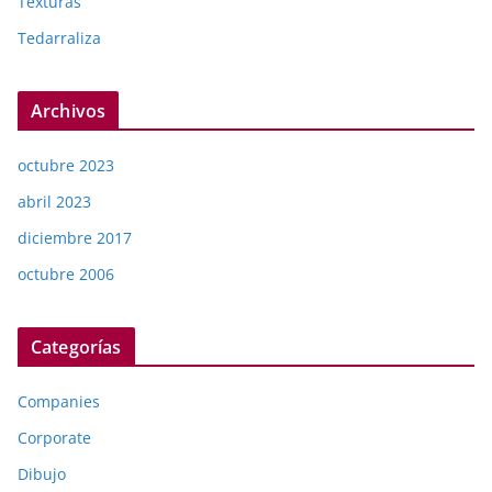
Texturas
Tedarraliza
Archivos
octubre 2023
abril 2023
diciembre 2017
octubre 2006
Categorías
Companies
Corporate
Dibujo