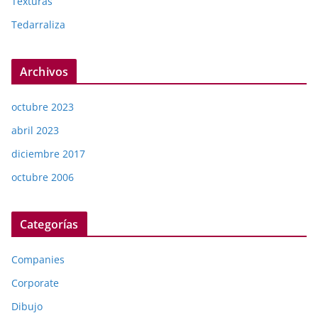
Texturas
Tedarraliza
Archivos
octubre 2023
abril 2023
diciembre 2017
octubre 2006
Categorías
Companies
Corporate
Dibujo