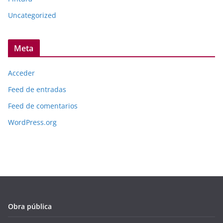
Uncategorized
Meta
Acceder
Feed de entradas
Feed de comentarios
WordPress.org
Obra pública