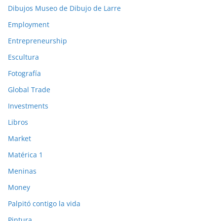
Dibujos Museo de Dibujo de Larre
Employment
Entrepreneurship
Escultura
Fotografía
Global Trade
Investments
Libros
Market
Matérica 1
Meninas
Money
Palpitó contigo la vida
Pintura