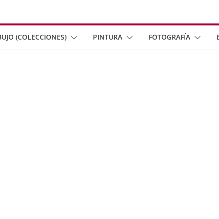
BUJO (COLECCIONES)
PINTURA
FOTOGRAFÍA