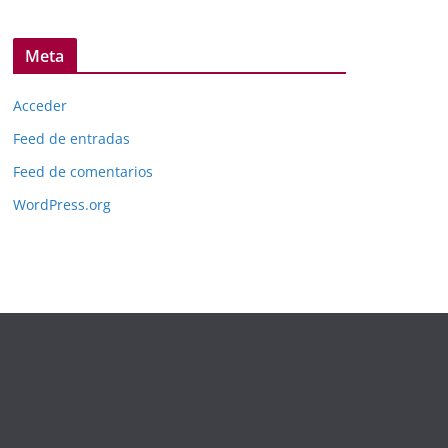
Meta
Acceder
Feed de entradas
Feed de comentarios
WordPress.org