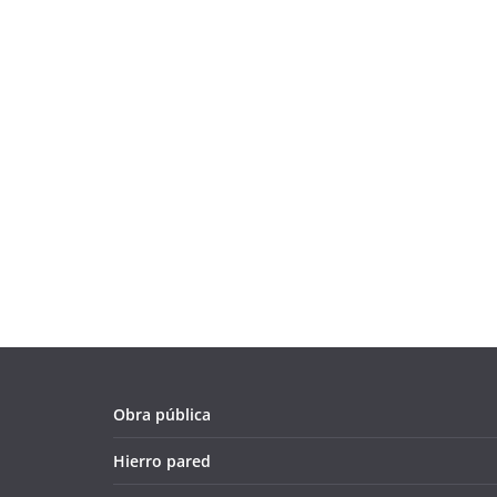
Obra pública
Hierro pared