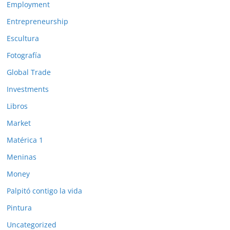
Employment
Entrepreneurship
Escultura
Fotografía
Global Trade
Investments
Libros
Market
Matérica 1
Meninas
Money
Palpitó contigo la vida
Pintura
Uncategorized