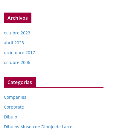
Archivos
octubre 2023
abril 2023
diciembre 2017
octubre 2006
Categorías
Companies
Corporate
Dibujo
Dibujos Museo de Dibujo de Larre