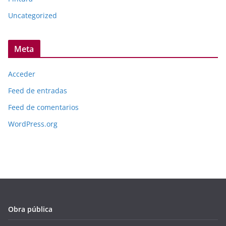
Uncategorized
Meta
Acceder
Feed de entradas
Feed de comentarios
WordPress.org
Obra pública