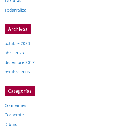
Texturas
Tedarraliza
Archivos
octubre 2023
abril 2023
diciembre 2017
octubre 2006
Categorías
Companies
Corporate
Dibujo