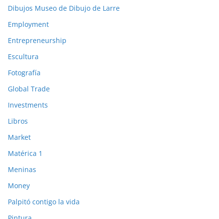
Dibujos Museo de Dibujo de Larre
Employment
Entrepreneurship
Escultura
Fotografía
Global Trade
Investments
Libros
Market
Matérica 1
Meninas
Money
Palpitó contigo la vida
Pintura