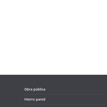
Obra pública
Hierro pared