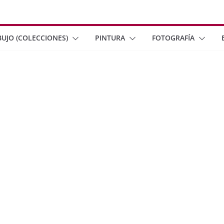
BUJO (COLECCIONES)
PINTURA
FOTOGRAFÍA