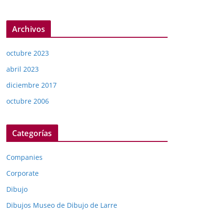
Archivos
octubre 2023
abril 2023
diciembre 2017
octubre 2006
Categorías
Companies
Corporate
Dibujo
Dibujos Museo de Dibujo de Larre