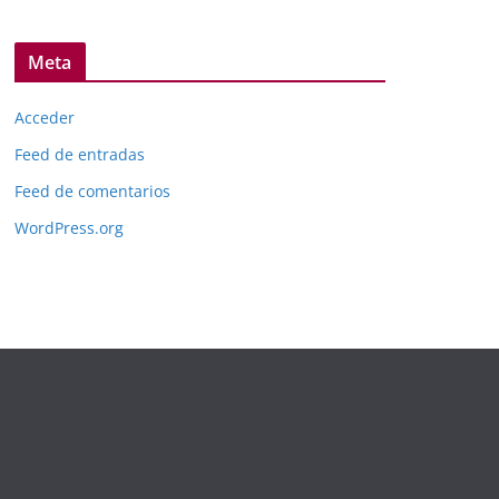
Meta
Acceder
Feed de entradas
Feed de comentarios
WordPress.org