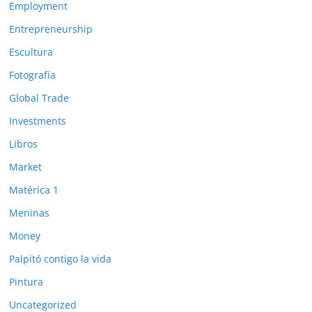
Employment
Entrepreneurship
Escultura
Fotografía
Global Trade
Investments
Libros
Market
Matérica 1
Meninas
Money
Palpitó contigo la vida
Pintura
Uncategorized