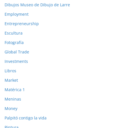
Dibujos Museo de Dibujo de Larre
Employment
Entrepreneurship
Escultura
Fotografía
Global Trade
Investments
Libros
Market
Matérica 1
Meninas
Money
Palpitó contigo la vida
Pintura