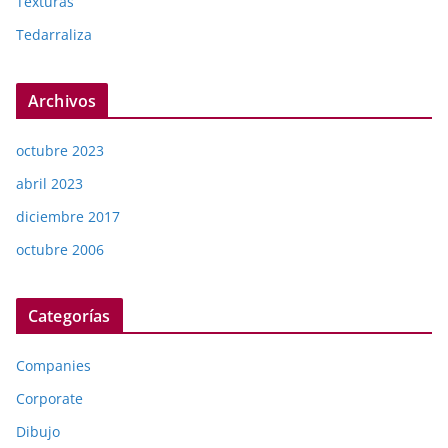
Texturas
Tedarraliza
Archivos
octubre 2023
abril 2023
diciembre 2017
octubre 2006
Categorías
Companies
Corporate
Dibujo