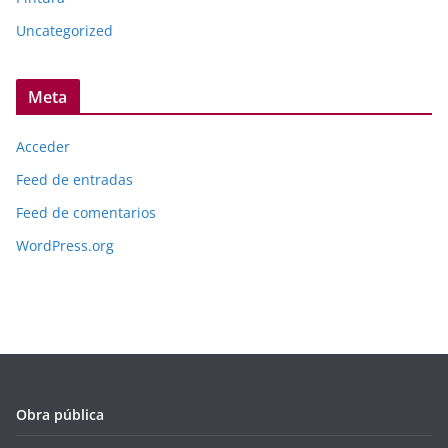
Uncategorized
Meta
Acceder
Feed de entradas
Feed de comentarios
WordPress.org
Obra pública