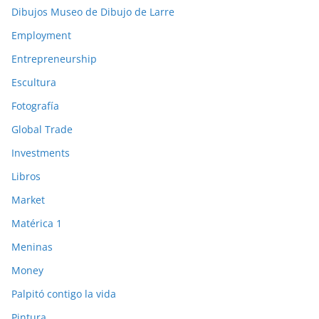
Dibujos Museo de Dibujo de Larre
Employment
Entrepreneurship
Escultura
Fotografía
Global Trade
Investments
Libros
Market
Matérica 1
Meninas
Money
Palpitó contigo la vida
Pintura