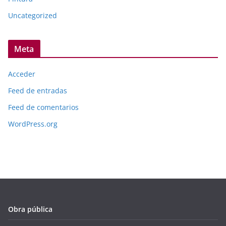
Uncategorized
Meta
Acceder
Feed de entradas
Feed de comentarios
WordPress.org
Obra pública