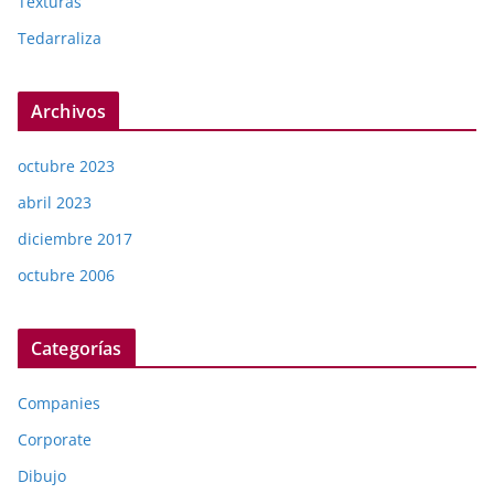
Texturas
Tedarraliza
Archivos
octubre 2023
abril 2023
diciembre 2017
octubre 2006
Categorías
Companies
Corporate
Dibujo