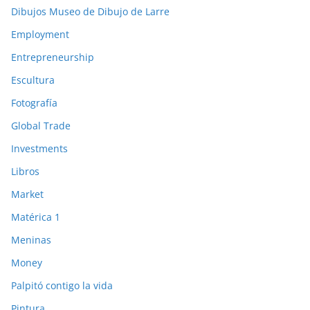
Dibujos Museo de Dibujo de Larre
Employment
Entrepreneurship
Escultura
Fotografía
Global Trade
Investments
Libros
Market
Matérica 1
Meninas
Money
Palpitó contigo la vida
Pintura