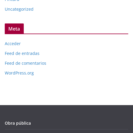
Uncategorized
Meta
Acceder
Feed de entradas
Feed de comentarios
WordPress.org
Obra pública