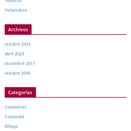
Texturas
Tedarraliza
Archivos
octubre 2023
abril 2023
diciembre 2017
octubre 2006
Categorías
Companies
Corporate
Dibujo