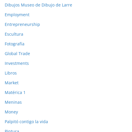
Dibujos Museo de Dibujo de Larre
Employment
Entrepreneurship
Escultura
Fotografía
Global Trade
Investments
Libros
Market
Matérica 1
Meninas
Money
Palpitó contigo la vida
Pintura