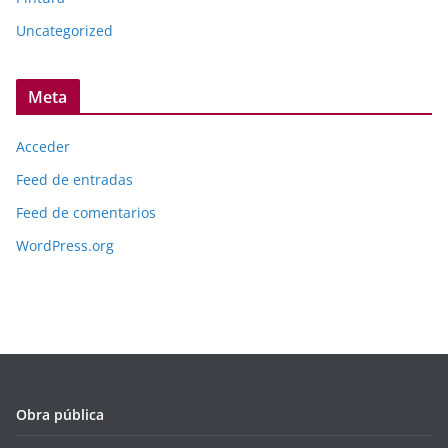
Uncategorized
Meta
Acceder
Feed de entradas
Feed de comentarios
WordPress.org
Obra pública