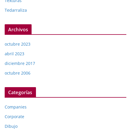
Texturas
Tedarraliza
Archivos
octubre 2023
abril 2023
diciembre 2017
octubre 2006
Categorías
Companies
Corporate
Dibujo