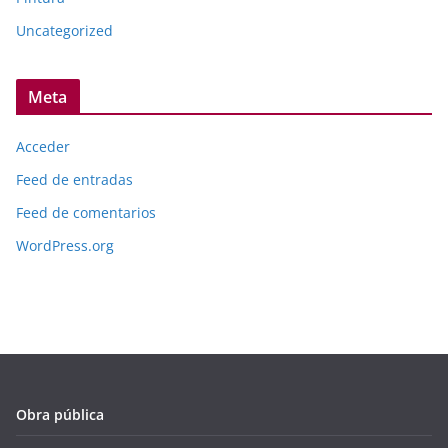
Uncategorized
Meta
Acceder
Feed de entradas
Feed de comentarios
WordPress.org
Obra pública