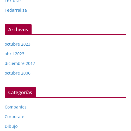
Texturas
Tedarraliza
Archivos
octubre 2023
abril 2023
diciembre 2017
octubre 2006
Categorías
Companies
Corporate
Dibujo