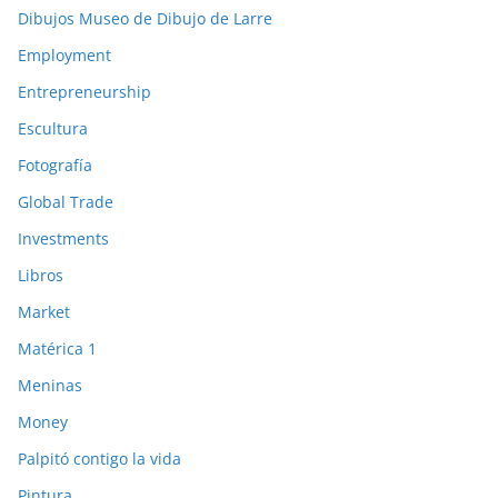
Dibujos Museo de Dibujo de Larre
Employment
Entrepreneurship
Escultura
Fotografía
Global Trade
Investments
Libros
Market
Matérica 1
Meninas
Money
Palpitó contigo la vida
Pintura