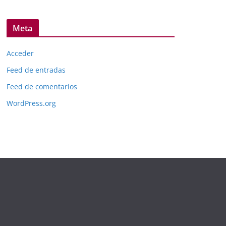
Meta
Acceder
Feed de entradas
Feed de comentarios
WordPress.org