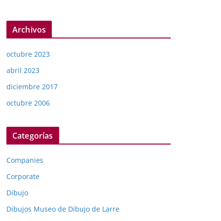
Archivos
octubre 2023
abril 2023
diciembre 2017
octubre 2006
Categorías
Companies
Corporate
Dibujo
Dibujos Museo de Dibujo de Larre