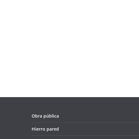
Obra pública
Hierro pared