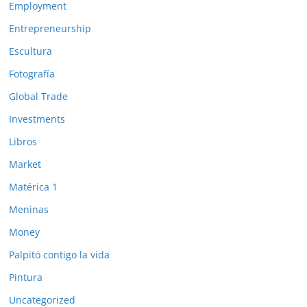
Employment
Entrepreneurship
Escultura
Fotografía
Global Trade
Investments
Libros
Market
Matérica 1
Meninas
Money
Palpitó contigo la vida
Pintura
Uncategorized