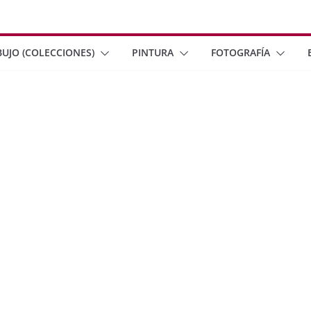
BUJO (COLECCIONES)
PINTURA
FOTOGRAFÍA