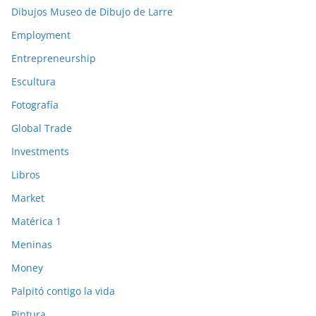
Dibujos Museo de Dibujo de Larre
Employment
Entrepreneurship
Escultura
Fotografía
Global Trade
Investments
Libros
Market
Matérica 1
Meninas
Money
Palpitó contigo la vida
Pintura