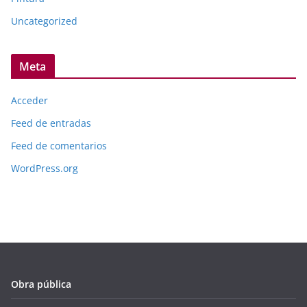
Uncategorized
Meta
Acceder
Feed de entradas
Feed de comentarios
WordPress.org
Obra pública