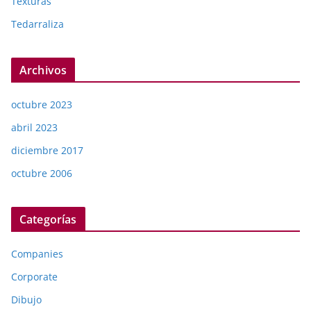
Texturas
Tedarraliza
Archivos
octubre 2023
abril 2023
diciembre 2017
octubre 2006
Categorías
Companies
Corporate
Dibujo