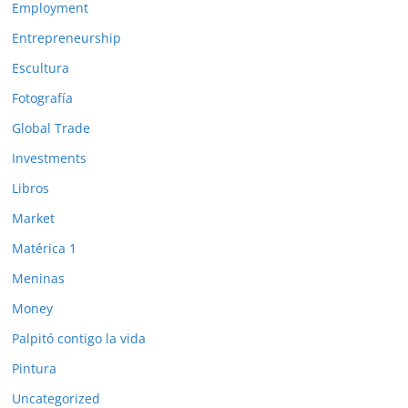
Employment
Entrepreneurship
Escultura
Fotografía
Global Trade
Investments
Libros
Market
Matérica 1
Meninas
Money
Palpitó contigo la vida
Pintura
Uncategorized