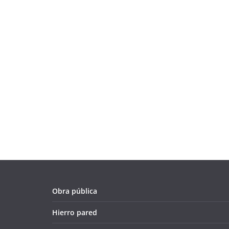
Obra pública
Hierro pared