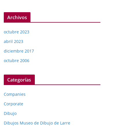
Archivos
octubre 2023
abril 2023
diciembre 2017
octubre 2006
Categorías
Companies
Corporate
Dibujo
Dibujos Museo de Dibujo de Larre