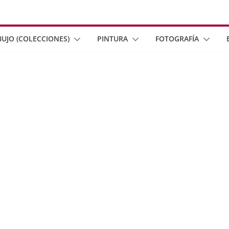
BUJO (COLECCIONES)
PINTURA
FOTOGRAFÍA