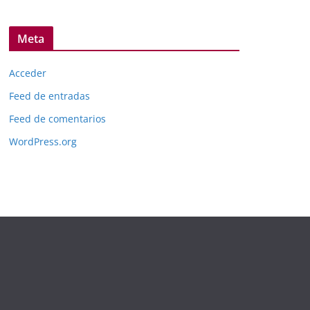
Meta
Acceder
Feed de entradas
Feed de comentarios
WordPress.org