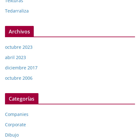
Texturas
Tedarraliza
Archivos
octubre 2023
abril 2023
diciembre 2017
octubre 2006
Categorías
Companies
Corporate
Dibujo