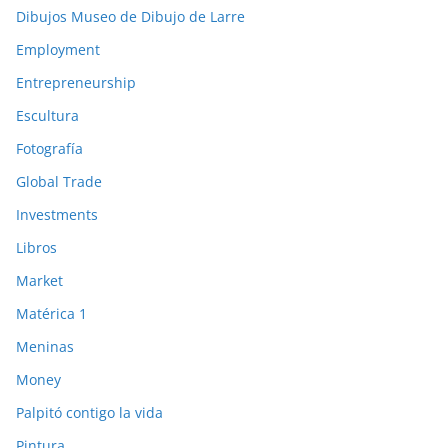
Dibujos Museo de Dibujo de Larre
Employment
Entrepreneurship
Escultura
Fotografía
Global Trade
Investments
Libros
Market
Matérica 1
Meninas
Money
Palpitó contigo la vida
Pintura