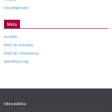
Uncategorized
Meta
Acceder
Feed de entradas
Feed de comentarios
WordPress.org
Obra pública