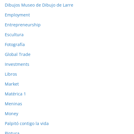
Dibujos Museo de Dibujo de Larre
Employment
Entrepreneurship
Escultura
Fotografía
Global Trade
Investments
Libros
Market
Matérica 1
Meninas
Money
Palpitó contigo la vida
Pintura