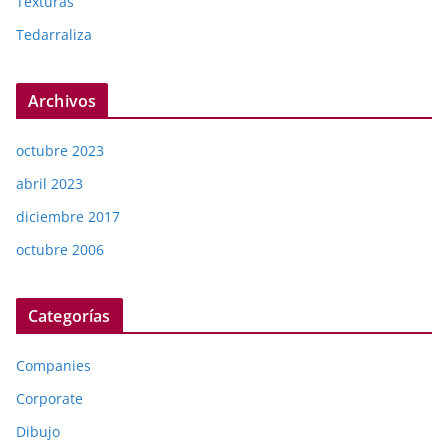
Texturas
Tedarraliza
Archivos
octubre 2023
abril 2023
diciembre 2017
octubre 2006
Categorías
Companies
Corporate
Dibujo