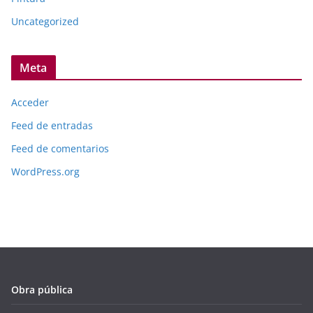
Uncategorized
Meta
Acceder
Feed de entradas
Feed de comentarios
WordPress.org
Obra pública