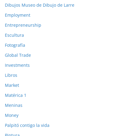
Dibujos Museo de Dibujo de Larre
Employment
Entrepreneurship
Escultura
Fotografía
Global Trade
Investments
Libros
Market
Matérica 1
Meninas
Money
Palpitó contigo la vida
Pintura