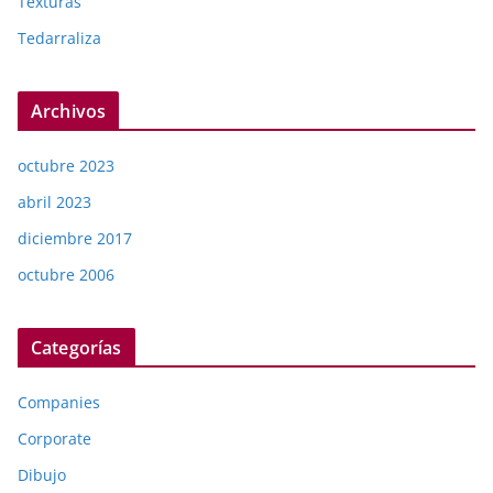
Texturas
Tedarraliza
Archivos
octubre 2023
abril 2023
diciembre 2017
octubre 2006
Categorías
Companies
Corporate
Dibujo