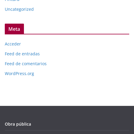
Uncategorized
Meta
Acceder
Feed de entradas
Feed de comentarios
WordPress.org
Obra pública