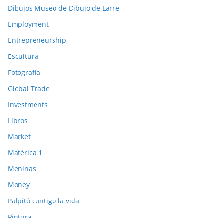
Dibujos Museo de Dibujo de Larre
Employment
Entrepreneurship
Escultura
Fotografía
Global Trade
Investments
Libros
Market
Matérica 1
Meninas
Money
Palpitó contigo la vida
Pintura