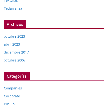
Texturas
Tedarraliza
Archivos
octubre 2023
abril 2023
diciembre 2017
octubre 2006
Categorías
Companies
Corporate
Dibujo