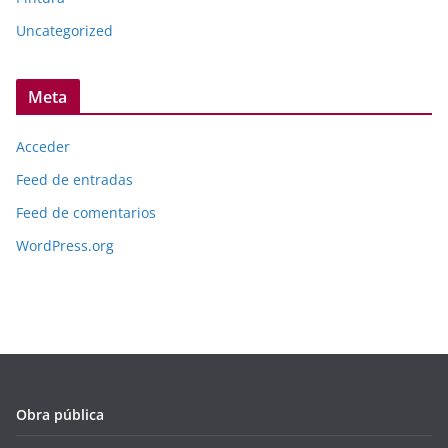
Uncategorized
Meta
Acceder
Feed de entradas
Feed de comentarios
WordPress.org
Obra pública