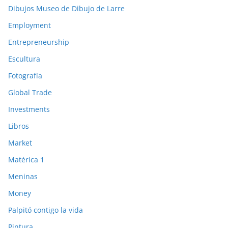
Dibujos Museo de Dibujo de Larre
Employment
Entrepreneurship
Escultura
Fotografía
Global Trade
Investments
Libros
Market
Matérica 1
Meninas
Money
Palpitó contigo la vida
Pintura