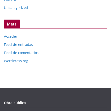
Uncategorized
Meta
Acceder
Feed de entradas
Feed de comentarios
WordPress.org
Obra pública