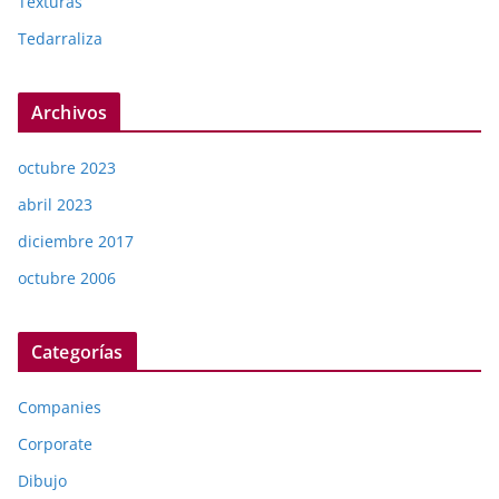
Texturas
Tedarraliza
Archivos
octubre 2023
abril 2023
diciembre 2017
octubre 2006
Categorías
Companies
Corporate
Dibujo