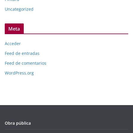
Uncategorized
Meta
Acceder
Feed de entradas
Feed de comentarios
WordPress.org
Obra pública