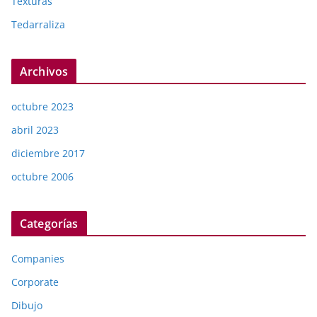
Texturas
Tedarraliza
Archivos
octubre 2023
abril 2023
diciembre 2017
octubre 2006
Categorías
Companies
Corporate
Dibujo