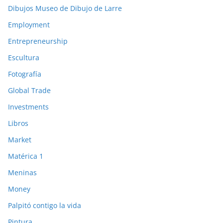
Dibujos Museo de Dibujo de Larre
Employment
Entrepreneurship
Escultura
Fotografía
Global Trade
Investments
Libros
Market
Matérica 1
Meninas
Money
Palpitó contigo la vida
Pintura