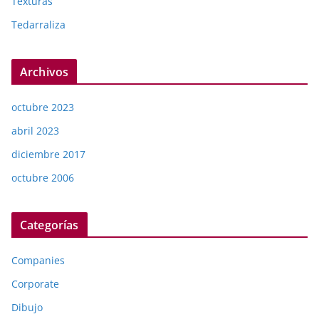
Texturas
Tedarraliza
Archivos
octubre 2023
abril 2023
diciembre 2017
octubre 2006
Categorías
Companies
Corporate
Dibujo