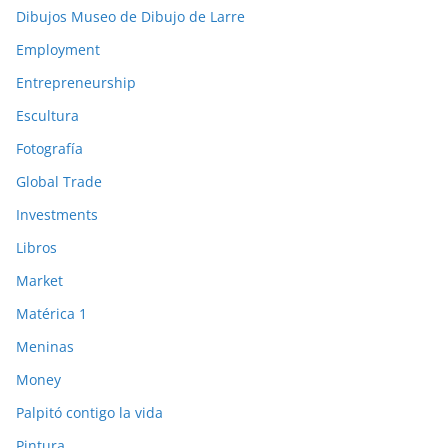
Dibujos Museo de Dibujo de Larre
Employment
Entrepreneurship
Escultura
Fotografía
Global Trade
Investments
Libros
Market
Matérica 1
Meninas
Money
Palpitó contigo la vida
Pintura