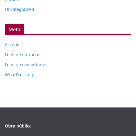
Uncategorized
Meta
Acceder
Feed de entradas
Feed de comentarios
WordPress.org
Obra pública