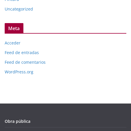
Uncategorized
Meta
Acceder
Feed de entradas
Feed de comentarios
WordPress.org
Obra pública