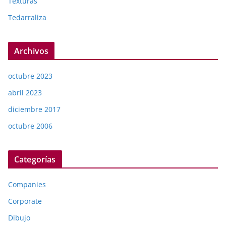
Texturas
Tedarraliza
Archivos
octubre 2023
abril 2023
diciembre 2017
octubre 2006
Categorías
Companies
Corporate
Dibujo