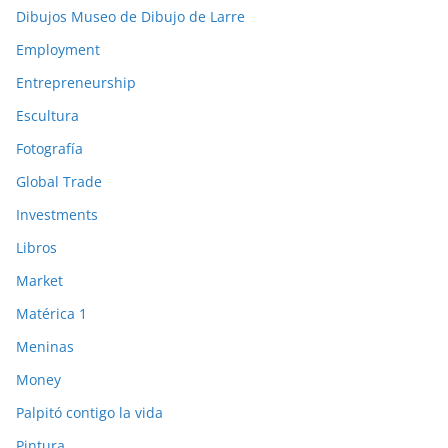
Dibujos Museo de Dibujo de Larre
Employment
Entrepreneurship
Escultura
Fotografía
Global Trade
Investments
Libros
Market
Matérica 1
Meninas
Money
Palpitó contigo la vida
Pintura