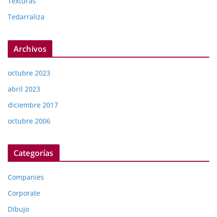
Texturas
Tedarraliza
Archivos
octubre 2023
abril 2023
diciembre 2017
octubre 2006
Categorías
Companies
Corporate
Dibujo