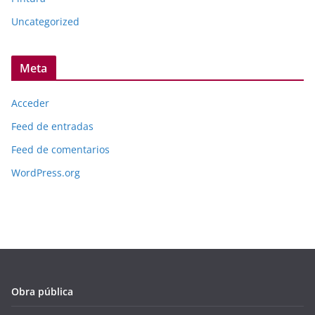
Uncategorized
Meta
Acceder
Feed de entradas
Feed de comentarios
WordPress.org
Obra pública