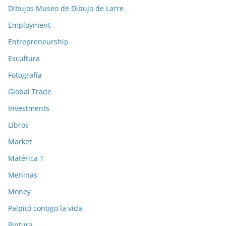
Dibujos Museo de Dibujo de Larre
Employment
Entrepreneurship
Escultura
Fotografía
Global Trade
Investments
Libros
Market
Matérica 1
Meninas
Money
Palpitó contigo la vida
Pintura