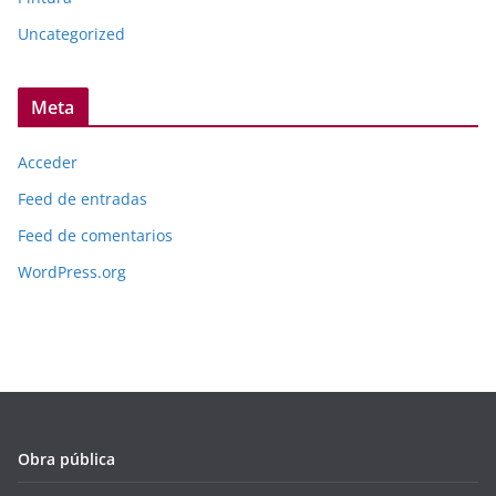
Uncategorized
Meta
Acceder
Feed de entradas
Feed de comentarios
WordPress.org
Obra pública