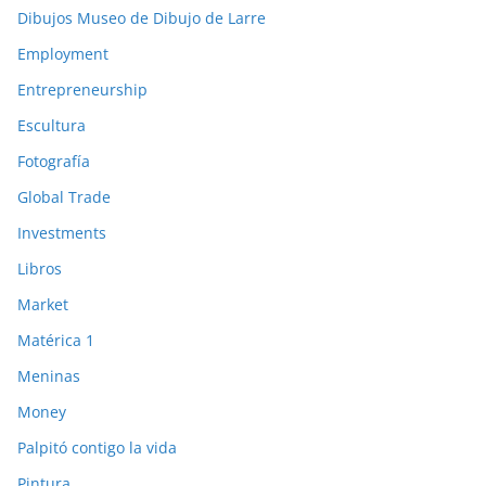
Dibujos Museo de Dibujo de Larre
Employment
Entrepreneurship
Escultura
Fotografía
Global Trade
Investments
Libros
Market
Matérica 1
Meninas
Money
Palpitó contigo la vida
Pintura