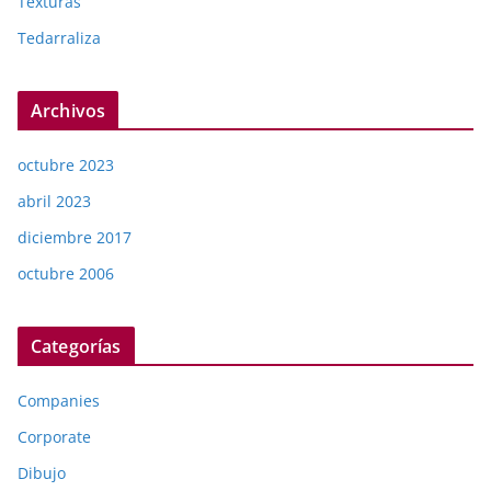
Texturas
Tedarraliza
Archivos
octubre 2023
abril 2023
diciembre 2017
octubre 2006
Categorías
Companies
Corporate
Dibujo