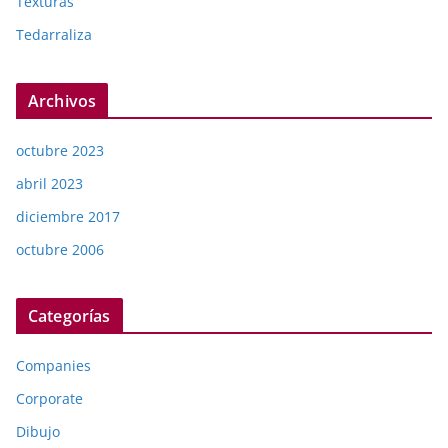
Texturas
Tedarraliza
Archivos
octubre 2023
abril 2023
diciembre 2017
octubre 2006
Categorías
Companies
Corporate
Dibujo