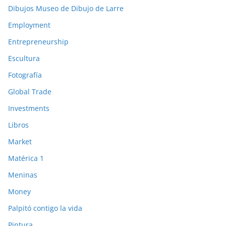
Dibujos Museo de Dibujo de Larre
Employment
Entrepreneurship
Escultura
Fotografía
Global Trade
Investments
Libros
Market
Matérica 1
Meninas
Money
Palpitó contigo la vida
Pintura