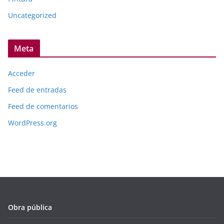
Uncategorized
Meta
Acceder
Feed de entradas
Feed de comentarios
WordPress.org
Obra pública