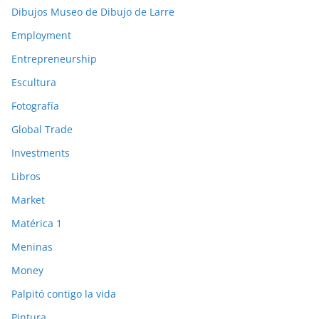
Dibujos Museo de Dibujo de Larre
Employment
Entrepreneurship
Escultura
Fotografía
Global Trade
Investments
Libros
Market
Matérica 1
Meninas
Money
Palpitó contigo la vida
Pintura