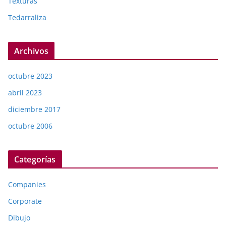
Texturas
Tedarraliza
Archivos
octubre 2023
abril 2023
diciembre 2017
octubre 2006
Categorías
Companies
Corporate
Dibujo