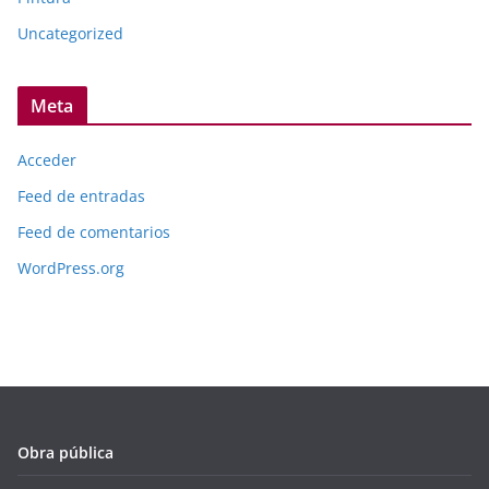
Uncategorized
Meta
Acceder
Feed de entradas
Feed de comentarios
WordPress.org
Obra pública