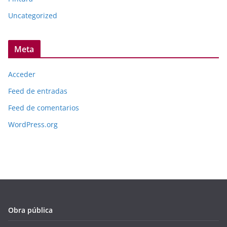
Uncategorized
Meta
Acceder
Feed de entradas
Feed de comentarios
WordPress.org
Obra pública