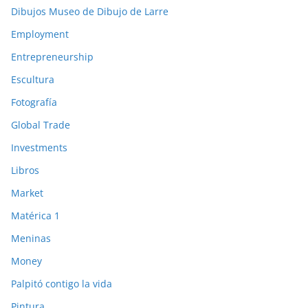
Dibujos Museo de Dibujo de Larre
Employment
Entrepreneurship
Escultura
Fotografía
Global Trade
Investments
Libros
Market
Matérica 1
Meninas
Money
Palpitó contigo la vida
Pintura