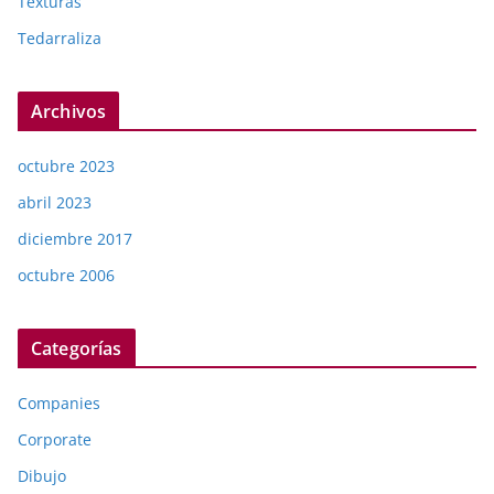
Texturas
Tedarraliza
Archivos
octubre 2023
abril 2023
diciembre 2017
octubre 2006
Categorías
Companies
Corporate
Dibujo