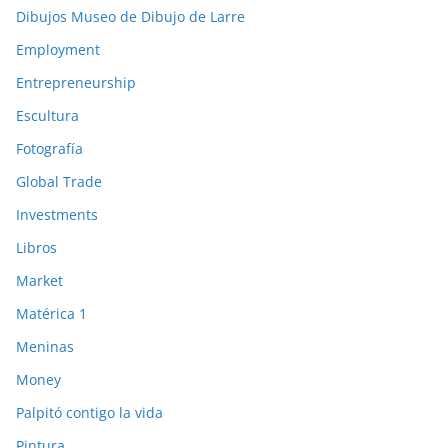
Dibujos Museo de Dibujo de Larre
Employment
Entrepreneurship
Escultura
Fotografía
Global Trade
Investments
Libros
Market
Matérica 1
Meninas
Money
Palpitó contigo la vida
Pintura