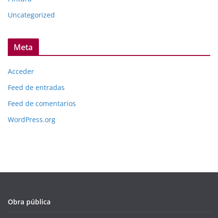
Uncategorized
Meta
Acceder
Feed de entradas
Feed de comentarios
WordPress.org
Obra pública