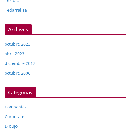
Texturas
Tedarraliza
Archivos
octubre 2023
abril 2023
diciembre 2017
octubre 2006
Categorías
Companies
Corporate
Dibujo