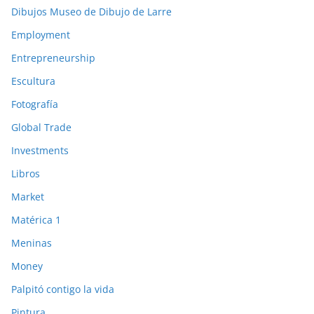
Dibujos Museo de Dibujo de Larre
Employment
Entrepreneurship
Escultura
Fotografía
Global Trade
Investments
Libros
Market
Matérica 1
Meninas
Money
Palpitó contigo la vida
Pintura