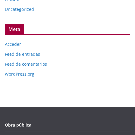
Uncategorized
Meta
Acceder
Feed de entradas
Feed de comentarios
WordPress.org
Obra pública