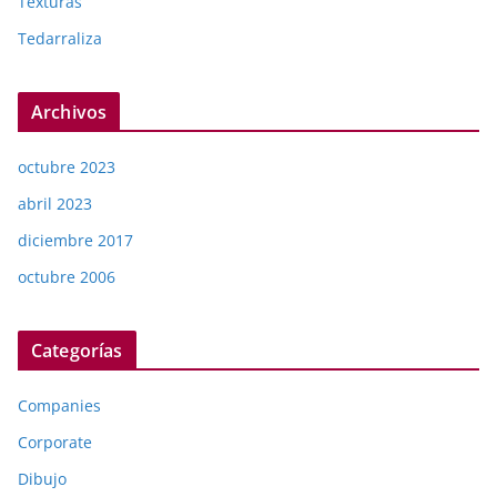
Texturas
Tedarraliza
Archivos
octubre 2023
abril 2023
diciembre 2017
octubre 2006
Categorías
Companies
Corporate
Dibujo