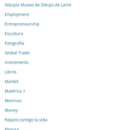
Dibujos Museo de Dibujo de Larre
Employment
Entrepreneurship
Escultura
Fotografía
Global Trade
Investments
Libros
Market
Matérica 1
Meninas
Money
Palpitó contigo la vida
Pintura