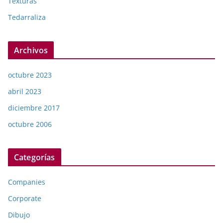
Texturas
Tedarraliza
Archivos
octubre 2023
abril 2023
diciembre 2017
octubre 2006
Categorías
Companies
Corporate
Dibujo