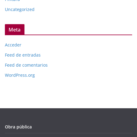
Uncategorized
Meta
Acceder
Feed de entradas
Feed de comentarios
WordPress.org
Obra pública