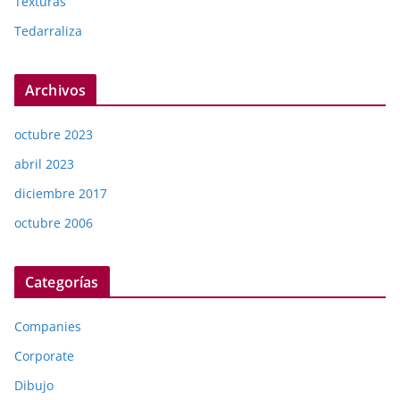
Texturas
Tedarraliza
Archivos
octubre 2023
abril 2023
diciembre 2017
octubre 2006
Categorías
Companies
Corporate
Dibujo