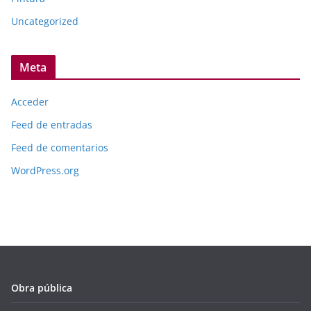
Uncategorized
Meta
Acceder
Feed de entradas
Feed de comentarios
WordPress.org
Obra pública