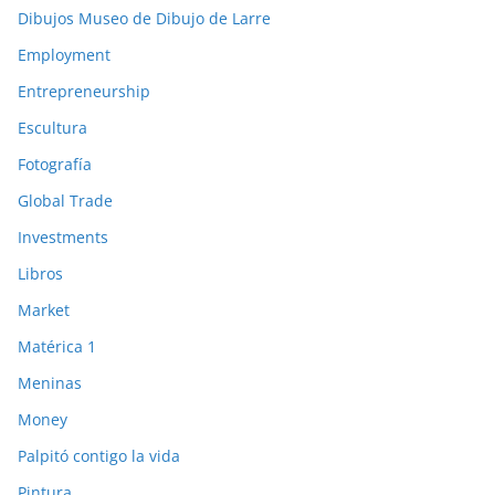
Dibujos Museo de Dibujo de Larre
Employment
Entrepreneurship
Escultura
Fotografía
Global Trade
Investments
Libros
Market
Matérica 1
Meninas
Money
Palpitó contigo la vida
Pintura