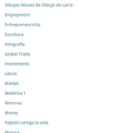
Dibujos Museo de Dibujo de Larre
Employment
Entrepreneurship
Escultura
Fotografía
Global Trade
Investments
Libros
Market
Matérica 1
Meninas
Money
Palpitó contigo la vida
Pintura