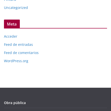
Uncategorized
Meta
Acceder
Feed de entradas
Feed de comentarios
WordPress.org
Obra pública