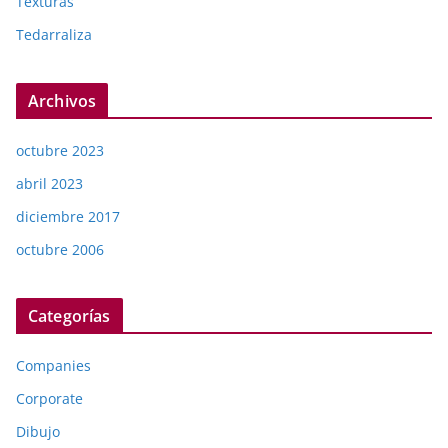
Texturas
Tedarraliza
Archivos
octubre 2023
abril 2023
diciembre 2017
octubre 2006
Categorías
Companies
Corporate
Dibujo